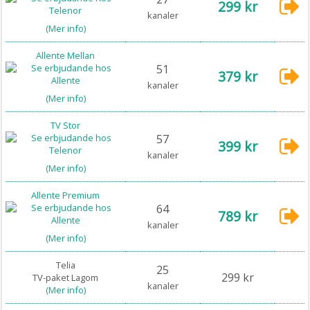
299 kr
kanaler
(Mer info)
Allente Mellan
51
379 kr
kanaler
(Mer info)
TV Stor
57
399 kr
kanaler
(Mer info)
Allente Premium
64
789 kr
kanaler
(Mer info)
Telia
25
299 kr
TV-paket Lagom
kanaler
(Mer info)